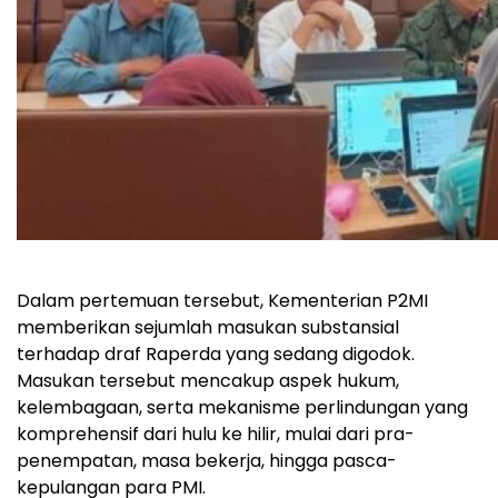
Dalam pertemuan tersebut, Kementerian P2MI
memberikan sejumlah masukan substansial
terhadap draf Raperda yang sedang digodok.
Masukan tersebut mencakup aspek hukum,
kelembagaan, serta mekanisme perlindungan yang
komprehensif dari hulu ke hilir, mulai dari pra-
penempatan, masa bekerja, hingga pasca-
kepulangan para PMI.