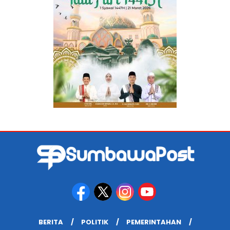
BERITA
POLITIK
PEMERINTAHAN