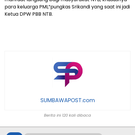
para keluarga PMI,”pungkas Srikandi yang saat ini jadi
Ketua DPW PBB NTB.
SUMBAWAPOST.com
Berita ini 120 kali dibaca