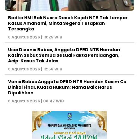
Badko HMI Bali Nusra Desak Kejati NTB Tak Lempar
Kasus Amahami, Minta Segera Tetapkan
Tersangka
6 Agustus 2026 | 19:25 WIB
Usai Divonis Bebas, Anggota DPRD NTB Hamdan
Kasim Sebut Semua Sesuai Fakta Persidangan,
Acip: Kasus Tak Jelas
6 Agustus 2026 | 12:56 WIB
Vonis Bebas Anggota DPRD NTB Hamdan Kasim Cs
Dinilai Final, Kuasa Hukum: Nama Baik Harus
Dipulihkan
6 Agustus 2026 | 08:47 WIB