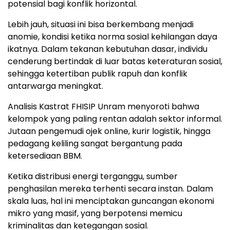
potensial bagi konflik horizontal.
Lebih jauh, situasi ini bisa berkembang menjadi
anomie, kondisi ketika norma sosial kehilangan daya
ikatnya. Dalam tekanan kebutuhan dasar, individu
cenderung bertindak di luar batas keteraturan sosial,
sehingga ketertiban publik rapuh dan konflik
antarwarga meningkat.
Analisis Kastrat FHISIP Unram menyoroti bahwa
kelompok yang paling rentan adalah sektor informal.
Jutaan pengemudi ojek online, kurir logistik, hingga
pedagang keliling sangat bergantung pada
ketersediaan BBM.
Ketika distribusi energi terganggu, sumber
penghasilan mereka terhenti secara instan. Dalam
skala luas, hal ini menciptakan guncangan ekonomi
mikro yang masif, yang berpotensi memicu
kriminalitas dan ketegangan sosial.