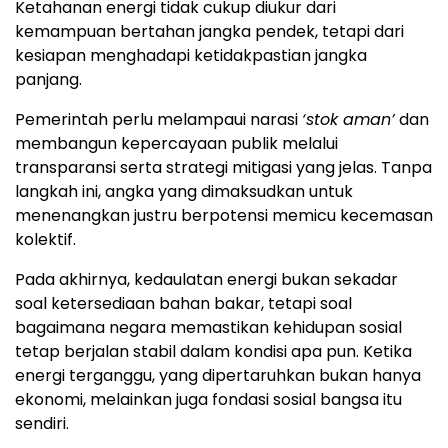
Ketahanan energi tidak cukup diukur dari
kemampuan bertahan jangka pendek, tetapi dari
kesiapan menghadapi ketidakpastian jangka
panjang.
Pemerintah perlu melampaui narasi
‘stok aman’
dan
membangun kepercayaan publik melalui
transparansi serta strategi mitigasi yang jelas. Tanpa
langkah ini, angka yang dimaksudkan untuk
menenangkan justru berpotensi memicu kecemasan
kolektif.
Pada akhirnya, kedaulatan energi bukan sekadar
soal ketersediaan bahan bakar, tetapi soal
bagaimana negara memastikan kehidupan sosial
tetap berjalan stabil dalam kondisi apa pun. Ketika
energi terganggu, yang dipertaruhkan bukan hanya
ekonomi, melainkan juga fondasi sosial bangsa itu
sendiri.