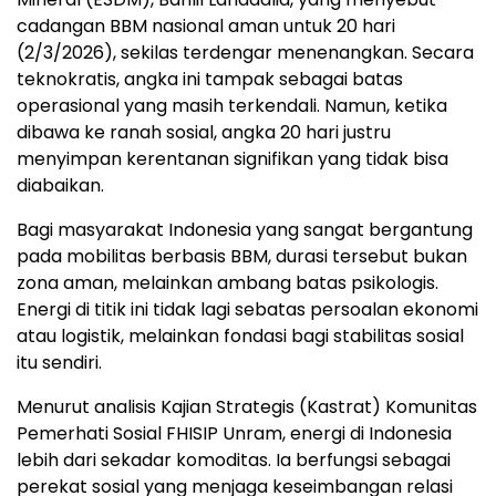
cadangan BBM nasional aman untuk 20 hari
(2/3/2026), sekilas terdengar menenangkan. Secara
teknokratis, angka ini tampak sebagai batas
operasional yang masih terkendali. Namun, ketika
dibawa ke ranah sosial, angka 20 hari justru
menyimpan kerentanan signifikan yang tidak bisa
diabaikan.
Bagi masyarakat Indonesia yang sangat bergantung
pada mobilitas berbasis BBM, durasi tersebut bukan
zona aman, melainkan ambang batas psikologis.
Energi di titik ini tidak lagi sebatas persoalan ekonomi
atau logistik, melainkan fondasi bagi stabilitas sosial
itu sendiri.
Menurut analisis Kajian Strategis (Kastrat) Komunitas
Pemerhati Sosial FHISIP Unram, energi di Indonesia
lebih dari sekadar komoditas. Ia berfungsi sebagai
perekat sosial yang menjaga keseimbangan relasi