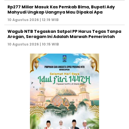
Rp277 Miliar Masuk Kas Pemkab Bima, Bupati Ady
Mahyudi Ungkap Uangnya Mau Dipakai Apa
10 Agustus 2026 | 12:19 WIB
Wagub NTB Tegaskan Satpol PP Harus Tegas Tanpa
Arogan, Seragam Ini Adalah Marwah Pemerintah
10 Agustus 2026 | 10:15 WIB