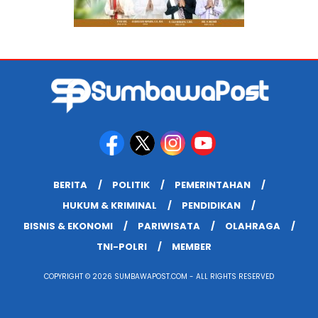
BERITA
POLITIK
PEMERINTAHAN
HUKUM & KRIMINAL
PENDIDIKAN
BISNIS & EKONOMI
PARIWISATA
OLAHRAGA
TNI-POLRI
MEMBER
COPYRIGHT © 2026 SUMBAWAPOST.COM - ALL RIGHTS RESERVED