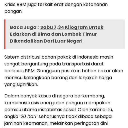
Krisis BBM juga terkait erat dengan ketahanan
pangan.
Baca Juga :
Sabu 7,34 Kilogram Untuk
Edarkan di Bima dan Lombok Timur
Dikendalikan Dari Luar Negeri
Sistem distribusi bahan pokok di Indonesia masih
sangat bergantung pada transportasi darat
berbasis BBM. Gangguan pasokan bahan bakar akan
memicu kelangkaan barang dan lonjakan harga
yang signifikan.
Dalam banyak kasus di negara berkembang,
kombinasi krisis energi dan pangan merupakan
pemicu utama instabilitas sosial. Oleh karena itu,
angka
‘20 hari’
seharusnya tidak dibaca sebagai
jaminan keamanan, melainkan peringatan dini.