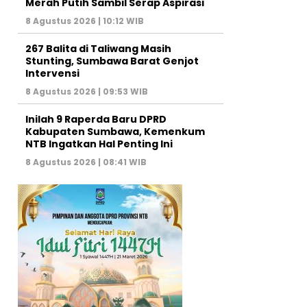
Merah Putih Sambil Serap Aspirasi
8 Agustus 2026 | 10:12 WIB
267 Balita di Taliwang Masih
Stunting, Sumbawa Barat Genjot
Intervensi
8 Agustus 2026 | 09:53 WIB
Inilah 9 Raperda Baru DPRD
Kabupaten Sumbawa, Kemenkum
NTB Ingatkan Hal Penting Ini
8 Agustus 2026 | 08:41 WIB