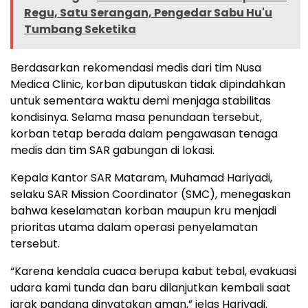
Regu, Satu Serangan, Pengedar Sabu Hu'u
Tumbang Seketika
Berdasarkan rekomendasi medis dari tim Nusa
Medica Clinic, korban diputuskan tidak dipindahkan
untuk sementara waktu demi menjaga stabilitas
kondisinya. Selama masa penundaan tersebut,
korban tetap berada dalam pengawasan tenaga
medis dan tim SAR gabungan di lokasi.
Kepala Kantor SAR Mataram, Muhamad Hariyadi,
selaku SAR Mission Coordinator (SMC), menegaskan
bahwa keselamatan korban maupun kru menjadi
prioritas utama dalam operasi penyelamatan
tersebut.
“Karena kendala cuaca berupa kabut tebal, evakuasi
udara kami tunda dan baru dilanjutkan kembali saat
jarak pandang dinyatakan aman,” jelas Hariyadi.