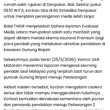
rumah sakit rujukan di Denpasar, Bali. Sekitar pukul
09.10 WITA, korban tiba di RS Inmedika Denpasar
untuk menjalani penanganan medis lebih lanjut.
Balai TNGR menjelaskan bahwa layanan Evakuasi
Medis Udara merupakan salah satu manfaat yang
dapat diklaim melalui skema Asuransi Premium bagi
para pendaki yang melakukan aktivitas pendakian di
kawasan Gunung Rinjani.
Sebelumnya, pada Senin (25/5/2026), Kantor SAR
Mataram menerima laporan mengenai seorang
pendaki asal Malaysia yang terjatuh saat turun dari
puncak Gunung Rinjani menuju Pelawangan.
Akibat insiden tersebut, korban mengalami cedera
serius dan tidak mampu menggerakkan tubuhnya.
Korban kemudian dievakuasi sementara oleh porter
dan pemandu pendakian menuju Pelawangan 2