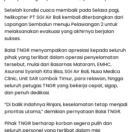
Setelah kondisi cuaca membaik pada Selasa pagi,
helikopter PT SGI Air Bali kembali diterbangkan dari
Lapangan Sembalun menuju Pelawangan 2 untuk
melaksanakan evakuasi yang akhirnya berjalan
sukses.
Balai TNGR menyampaikan apresiasi kepada seluruh
pihak yang terlibat dalam operasi penyelamatan
tersebut, mulai dari Basarnas Mataram, EMHC,
Asuransi Syariah Kita Bisa, SGI Air Bali, Nusa Medica
Clinic, Unit SAR Lombok Timur, para relawan, hingga
seluruh petugas TNGR yang bekerja cepat, sigap,
dan penuh dedikasi.
“Di balik indahnya Rinjani, keselamatan tetap menjadi
prioritas utama,” demikian pernyataan Balai TNGR.
Pihak TNGR berharap korban segera pulih dan
seluruh personel yang terlibat dalam misi