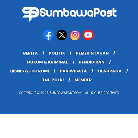
BERITA
POLITIK
PEMERINTAHAN
HUKUM & KRIMINAL
PENDIDIKAN
BISNIS & EKONOMI
PARIWISATA
OLAHRAGA
TNI-POLRI
MEMBER
COPYRIGHT © 2026 SUMBAWAPOST.COM - ALL RIGHTS RESERVED