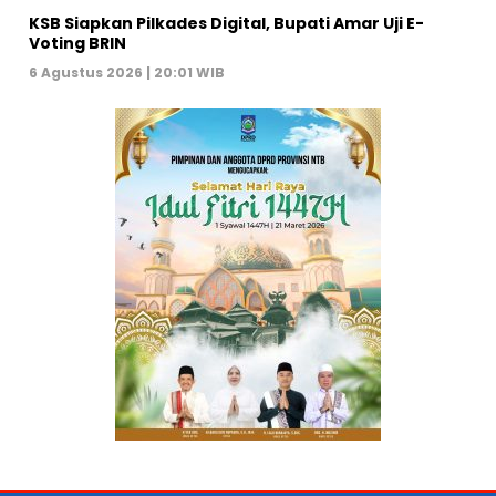
KSB Siapkan Pilkades Digital, Bupati Amar Uji E-
Voting BRIN
6 Agustus 2026 | 20:01 WIB