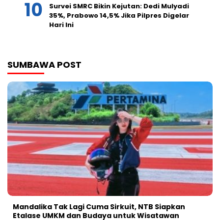
Survei SMRC Bikin Kejutan: Dedi Mulyadi
35%, Prabowo 14,5% Jika Pilpres Digelar
Hari Ini
SUMBAWA POST
Mandalika Tak Lagi Cuma Sirkuit, NTB Siapkan
Etalase UMKM dan Budaya untuk Wisatawan