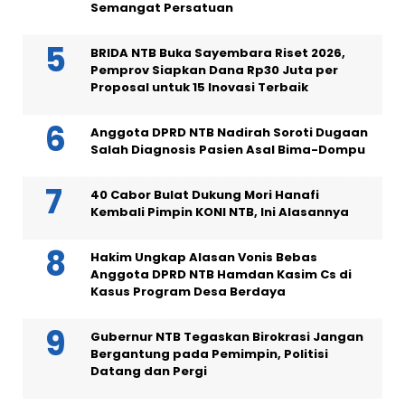
Semangat Persatuan
BRIDA NTB Buka Sayembara Riset 2026,
Pemprov Siapkan Dana Rp30 Juta per
Proposal untuk 15 Inovasi Terbaik
Anggota DPRD NTB Nadirah Soroti Dugaan
Salah Diagnosis Pasien Asal Bima-Dompu
40 Cabor Bulat Dukung Mori Hanafi
Kembali Pimpin KONI NTB, Ini Alasannya
Hakim Ungkap Alasan Vonis Bebas
Anggota DPRD NTB Hamdan Kasim Cs di
Kasus Program Desa Berdaya
Gubernur NTB Tegaskan Birokrasi Jangan
Bergantung pada Pemimpin, Politisi
Datang dan Pergi