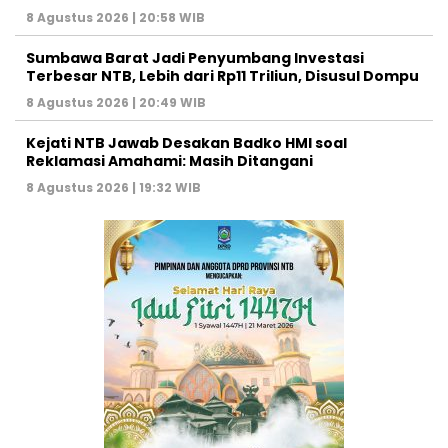
8 Agustus 2026 | 20:58 WIB
Sumbawa Barat Jadi Penyumbang Investasi
Terbesar NTB, Lebih dari Rp11 Triliun, Disusul Dompu
8 Agustus 2026 | 20:49 WIB
Kejati NTB Jawab Desakan Badko HMI soal
Reklamasi Amahami: Masih Ditangani
8 Agustus 2026 | 19:32 WIB