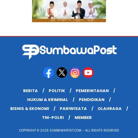
BERITA
POLITIK
PEMERINTAHAN
HUKUM & KRIMINAL
PENDIDIKAN
BISNIS & EKONOMI
PARIWISATA
OLAHRAGA
TNI-POLRI
MEMBER
COPYRIGHT © 2026 SUMBAWAPOST.COM - ALL RIGHTS RESERVED