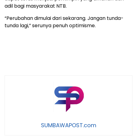
adil bagi masyarakat NTB.
“Perubahan dimulai dari sekarang. Jangan tunda-
tunda lagi,” serunya penuh optimisme.
SUMBAWAPOST.com