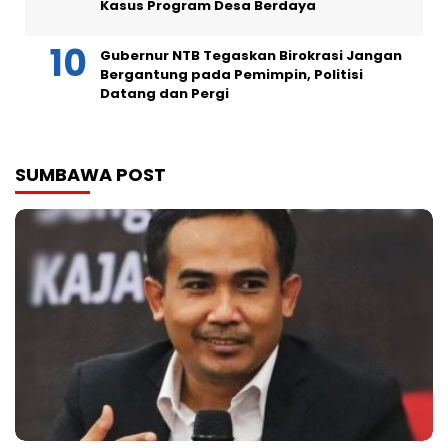
Kasus Program Desa Berdaya
Gubernur NTB Tegaskan Birokrasi Jangan
Bergantung pada Pemimpin, Politisi
Datang dan Pergi
SUMBAWA POST