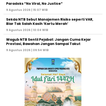
Paradoks “No Viral, No Justice”
9 Agustus 2026 | 15:07 WIB
Sekda NTB Sebut Manajemen Risiko seperti VAR,
Biar Tak Salah Kasih ‘Kartu Merah’
9 Agustus 2026 | 10:04 WIB
Wagub NTB Sentil Pejabat: Jangan Cuma Kejar
Prestasi, Bawahan Jangan Sampai Takut
9 Agustus 2026 | 09:54 WIB