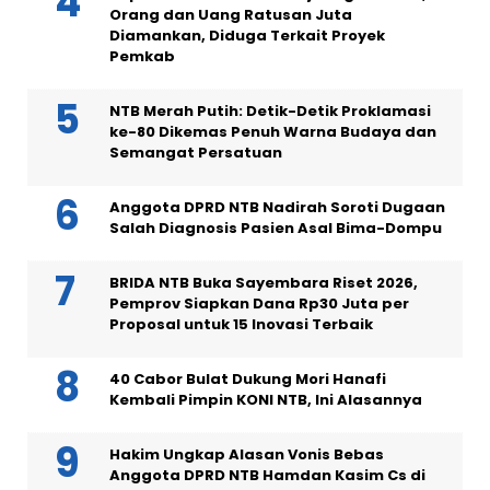
Orang dan Uang Ratusan Juta
Diamankan, Diduga Terkait Proyek
Pemkab
NTB Merah Putih: Detik-Detik Proklamasi
ke-80 Dikemas Penuh Warna Budaya dan
Semangat Persatuan
Anggota DPRD NTB Nadirah Soroti Dugaan
Salah Diagnosis Pasien Asal Bima-Dompu
BRIDA NTB Buka Sayembara Riset 2026,
Pemprov Siapkan Dana Rp30 Juta per
Proposal untuk 15 Inovasi Terbaik
40 Cabor Bulat Dukung Mori Hanafi
Kembali Pimpin KONI NTB, Ini Alasannya
Hakim Ungkap Alasan Vonis Bebas
Anggota DPRD NTB Hamdan Kasim Cs di