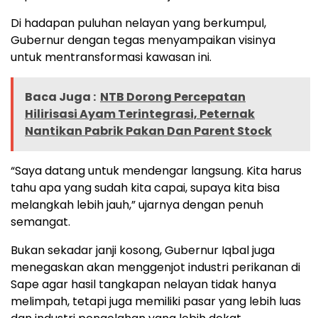
Di hadapan puluhan nelayan yang berkumpul,
Gubernur dengan tegas menyampaikan visinya
untuk mentransformasi kawasan ini.
Baca Juga :
NTB Dorong Percepatan
Hilirisasi Ayam Terintegrasi, Peternak
Nantikan Pabrik Pakan Dan Parent Stock
“Saya datang untuk mendengar langsung. Kita harus
tahu apa yang sudah kita capai, supaya kita bisa
melangkah lebih jauh,” ujarnya dengan penuh
semangat.
Bukan sekadar janji kosong, Gubernur Iqbal juga
menegaskan akan menggenjot industri perikanan di
Sape agar hasil tangkapan nelayan tidak hanya
melimpah, tetapi juga memiliki pasar yang lebih luas