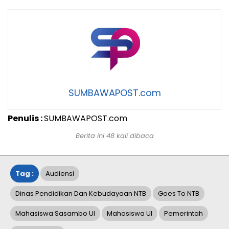
SUMBAWAPOST.com
Penulis :
SUMBAWAPOST.com
Berita ini 48 kali dibaca
Tag :
Audiensi
Dinas Pendidikan Dan Kebudayaan NTB
Goes To NTB
Mahasiswa Sasambo UI
Mahasiswa UI
Pemerintah