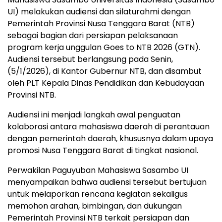
UI) melakukan audiensi dan silaturahmi dengan
Pemerintah Provinsi Nusa Tenggara Barat (NTB)
sebagai bagian dari persiapan pelaksanaan
program kerja unggulan Goes to NTB 2026 (GTN).
Audiensi tersebut berlangsung pada Senin,
(5/1/2026), di Kantor Gubernur NTB, dan disambut
oleh PLT Kepala Dinas Pendidikan dan Kebudayaan
Provinsi NTB.
Audiensi ini menjadi langkah awal penguatan
kolaborasi antara mahasiswa daerah di perantauan
dengan pemerintah daerah, khususnya dalam upaya
promosi Nusa Tenggara Barat di tingkat nasional.
Perwakilan Paguyuban Mahasiswa Sasambo UI
menyampaikan bahwa audiensi tersebut bertujuan
untuk melaporkan rencana kegiatan sekaligus
memohon arahan, bimbingan, dan dukungan
Pemerintah Provinsi NTB terkait persiapan dan