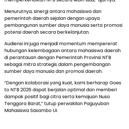
Menurutnya, sinergi antara mahasiswa dan
pemerintah daerah sejalan dengan upaya
pembangunan sumber daya manusia serta promosi
potensi daerah secara berkelanjutan.
Audiensi ini juga menjadi momentum mempererat
hubungan kelembagaan antara mahasiswa daerah
di perantauan dengan Pemerintah Provinsi NTB
sebagai mitra strategis dalam pengembangan
sumber daya manusia dan promosi daerah.
“Dengan kolaborasi yang kuat, kami berharap Goes
to NTB 2026 dapat berjalan optimal dan memberi
dampak positif bagi citra serta kemajuan Nusa
Tenggara Barat,” tutup perwakilan Paguyuban
Mahasiswa Sasambo UI.