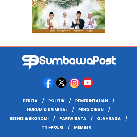
BERITA
POLITIK
PEMERINTAHAN
HUKUM & KRIMINAL
PENDIDIKAN
BISNIS & EKONOMI
PARIWISATA
OLAHRAGA
TNI-POLRI
MEMBER