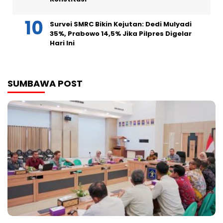
Survei SMRC Bikin Kejutan: Dedi Mulyadi
35%, Prabowo 14,5% Jika Pilpres Digelar
Hari Ini
SUMBAWA POST