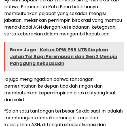
bahwa Pemerintah Kota Bima tidak hanya
membutuhkan pejabat yang sekadar mengisi
jabatan, melainkan pemimpin birokrasi yang mampu
menakhodai ASN dengan keteladanan, ketegasan,
serta keberanian dalam mengambil keputusan.
Baca Juga :
Ketua DPW PBB NTB Siapkan
Jalan Tol Bagi Perempuan dan Gen Z Menuju
Panggung Kekuasaan
Ia juga mengingatkan bahwa tantangan
pemerintahan ke depan tidaklah ringan dan
membutuhkan kepemimpinan birokrasi yang kuat
dan solid.
“Salah satu tantangan terbesar Sekda saat ini adalah
membangun kembali semangat kerja dan
kedisiplinan ASN, di tengah situasi efisiensi dan