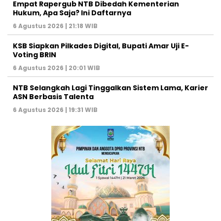
Empat Rapergub NTB Dibedah Kementerian
Hukum, Apa Saja? Ini Daftarnya
6 Agustus 2026 | 21:18 WIB
KSB Siapkan Pilkades Digital, Bupati Amar Uji E-
Voting BRIN
6 Agustus 2026 | 20:01 WIB
NTB Selangkah Lagi Tinggalkan Sistem Lama, Karier
ASN Berbasis Talenta
6 Agustus 2026 | 19:31 WIB