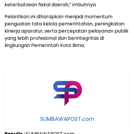
keterbatasan fiskal daerah,” imbuhnya.
Pelantikan ini diharapkan menjadi momentum
penguatan tata kelola pemerintahan, peningkatan
kinerja aparatur, serta percepatan pelayanan publik
yang lebih profesional dan berintegritas di
lingkungan Pemerintah Kota Bima.
SUMBAWAPOST.com
Penulis :
SUMBAWAPOST.com