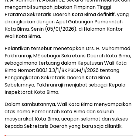
mengambil sumpah jabatan Pimpinan Tinggi
Pratama Sekretaris Daerah Kota Bima definitif, yang
dirangkaikan dengan Apel Gabungan Pemerintah
Kota Bima, Senin (05/01/2026), di Halaman Kantor
Wali Kota Bima.
Pelantikan tersebut menetapkan Drs. H. Muhammad
Fakhrunraji, ME sebagai Sekretaris Daerah Kota Bima,
sebagaimana tertuang dalam Keputusan Wali Kota
Bima Nomor: 800.1.3.3/1/BKPSDM/I/2026 tentang
Pengangkatan Sekretaris Daerah Kota Bima.
Sebelumnya, Fakhrunraji menjabat sebagai Kepala
Inspektorat Kota Bima.
Dalam sambutannya, Wali Kota Bima menyampaikan
atas nama Pemerintah Kota Bima dan seluruh
masyarakat Kota Bima, ucapan selamat dan sukses
kepada Sekretaris Daerah yang baru saja dilantik.