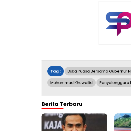
Tag :
Buka Puasa Bersama Gubernur N
Muhammad Khuwailid
Penyelenggara 
Berita Terbaru