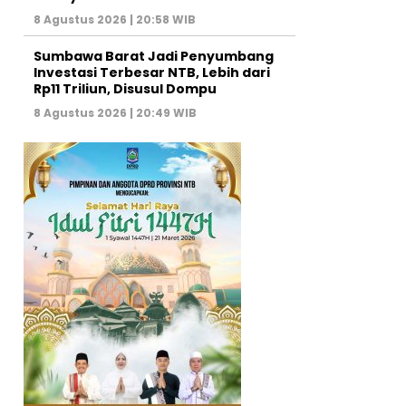
8 Agustus 2026 | 20:58 WIB
Sumbawa Barat Jadi Penyumbang
Investasi Terbesar NTB, Lebih dari
Rp11 Triliun, Disusul Dompu
8 Agustus 2026 | 20:49 WIB