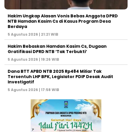
Hakim Ungkap Alasan Vonis Bebas Anggota DPRD
NTB Hamdan Kasim Cs di Kasus Program Desa
Berdaya
5 Agustus 2026 | 21:21 WIB
Hakim Bebaskan Hamdan Kasim Cs, Dugaan
Gratifikasi DPRD NTB ‘Tak Terbukti’
5 Agustus 2026 | 19:26 WIB
Dana BTT APBD NTB 2025 Rp484 Miliar Tak
Tersentuh LHP BPK, Legislator PDIP Desak Audit
Investigatif
5 Agustus 2026 | 17:58 WIB