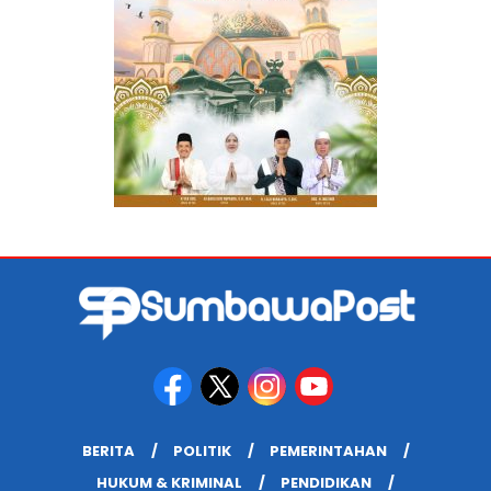
BERITA
POLITIK
PEMERINTAHAN
HUKUM & KRIMINAL
PENDIDIKAN