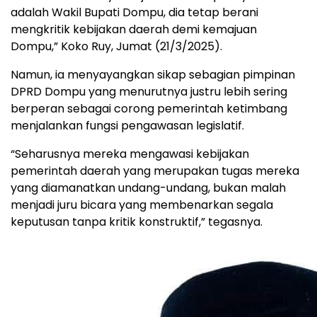
adalah Wakil Bupati Dompu, dia tetap berani
mengkritik kebijakan daerah demi kemajuan
Dompu,” Koko Ruy, Jumat (21/3/2025).
Namun, ia menyayangkan sikap sebagian pimpinan
DPRD Dompu yang menurutnya justru lebih sering
berperan sebagai corong pemerintah ketimbang
menjalankan fungsi pengawasan legislatif.
“Seharusnya mereka mengawasi kebijakan
pemerintah daerah yang merupakan tugas mereka
yang diamanatkan undang-undang, bukan malah
menjadi juru bicara yang membenarkan segala
keputusan tanpa kritik konstruktif,” tegasnya.