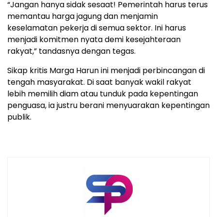
“Jangan hanya sidak sesaat! Pemerintah harus terus
memantau harga jagung dan menjamin
keselamatan pekerja di semua sektor. Ini harus
menjadi komitmen nyata demi kesejahteraan
rakyat,” tandasnya dengan tegas.
Sikap kritis Marga Harun ini menjadi perbincangan di
tengah masyarakat. Di saat banyak wakil rakyat
lebih memilih diam atau tunduk pada kepentingan
penguasa, ia justru berani menyuarakan kepentingan
publik.