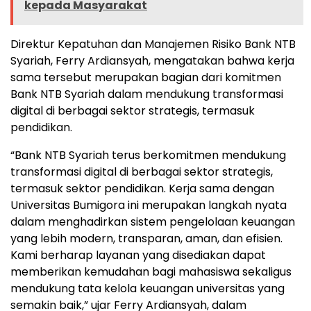
kepada Masyarakat
Direktur Kepatuhan dan Manajemen Risiko Bank NTB
Syariah, Ferry Ardiansyah, mengatakan bahwa kerja
sama tersebut merupakan bagian dari komitmen
Bank NTB Syariah dalam mendukung transformasi
digital di berbagai sektor strategis, termasuk
pendidikan.
“Bank NTB Syariah terus berkomitmen mendukung
transformasi digital di berbagai sektor strategis,
termasuk sektor pendidikan. Kerja sama dengan
Universitas Bumigora ini merupakan langkah nyata
dalam menghadirkan sistem pengelolaan keuangan
yang lebih modern, transparan, aman, dan efisien.
Kami berharap layanan yang disediakan dapat
memberikan kemudahan bagi mahasiswa sekaligus
mendukung tata kelola keuangan universitas yang
semakin baik,” ujar Ferry Ardiansyah, dalam