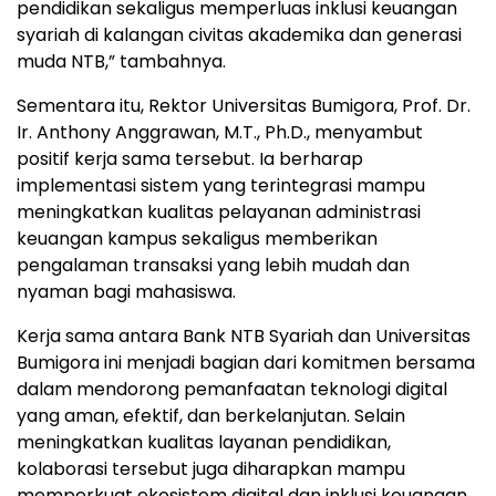
pendidikan sekaligus memperluas inklusi keuangan
syariah di kalangan civitas akademika dan generasi
muda NTB,” tambahnya.
Sementara itu, Rektor Universitas Bumigora, Prof. Dr.
Ir. Anthony Anggrawan, M.T., Ph.D., menyambut
positif kerja sama tersebut. Ia berharap
implementasi sistem yang terintegrasi mampu
meningkatkan kualitas pelayanan administrasi
keuangan kampus sekaligus memberikan
pengalaman transaksi yang lebih mudah dan
nyaman bagi mahasiswa.
Kerja sama antara Bank NTB Syariah dan Universitas
Bumigora ini menjadi bagian dari komitmen bersama
dalam mendorong pemanfaatan teknologi digital
yang aman, efektif, dan berkelanjutan. Selain
meningkatkan kualitas layanan pendidikan,
kolaborasi tersebut juga diharapkan mampu
memperkuat ekosistem digital dan inklusi keuangan