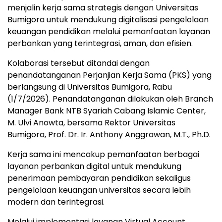
menjalin kerja sama strategis dengan Universitas
Bumigora untuk mendukung digitalisasi pengelolaan
keuangan pendidikan melalui pemanfaatan layanan
perbankan yang terintegrasi, aman, dan efisien.
Kolaborasi tersebut ditandai dengan
penandatanganan Perjanjian Kerja Sama (PKS) yang
berlangsung di Universitas Bumigora, Rabu
(1/7/2026). Penandatanganan dilakukan oleh Branch
Manager Bank NTB Syariah Cabang Islamic Center,
M. Ulvi Anowta, bersama Rektor Universitas
Bumigora, Prof. Dr. Ir. Anthony Anggrawan, M.T., Ph.D.
Kerja sama ini mencakup pemanfaatan berbagai
layanan perbankan digital untuk mendukung
penerimaan pembayaran pendidikan sekaligus
pengelolaan keuangan universitas secara lebih
modern dan terintegrasi.
Melalui implementasi layanan Virtual Account,