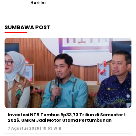
Hari Ini
SUMBAWA POST
Investasi NTB Tembus Rp33,73 Triliun di Semester I
2026, UMKM Jadi Motor Utama Pertumbuhan
7 Agustus 2026 | 10:53 WIB