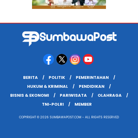
BERITA
POLITIK
PEMERINTAHAN
HUKUM & KRIMINAL
PENDIDIKAN
BISNIS & EKONOMI
PARIWISATA
OLAHRAGA
TNI-POLRI
MEMBER
COPYRIGHT © 2026 SUMBAWAPOST.COM - ALL RIGHTS RESERVED