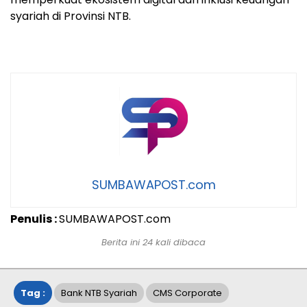
syariah di Provinsi NTB.
SUMBAWAPOST.com
Penulis :
SUMBAWAPOST.com
Berita ini 24 kali dibaca
Tag :
Bank NTB Syariah
CMS Corporate