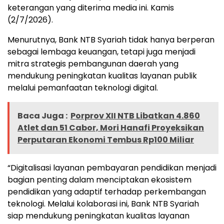
keterangan yang diterima media ini. Kamis
(2/7/2026).
Menurutnya, Bank NTB Syariah tidak hanya berperan
sebagai lembaga keuangan, tetapi juga menjadi
mitra strategis pembangunan daerah yang
mendukung peningkatan kualitas layanan publik
melalui pemanfaatan teknologi digital.
Baca Juga :
Porprov XII NTB Libatkan 4.860
Atlet dan 51 Cabor, Mori Hanafi Proyeksikan
Perputaran Ekonomi Tembus Rp100 Miliar
“Digitalisasi layanan pembayaran pendidikan menjadi
bagian penting dalam menciptakan ekosistem
pendidikan yang adaptif terhadap perkembangan
teknologi. Melalui kolaborasi ini, Bank NTB Syariah
siap mendukung peningkatan kualitas layanan