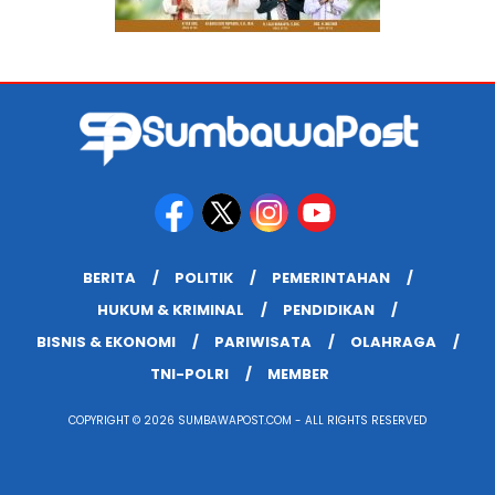
BERITA
POLITIK
PEMERINTAHAN
HUKUM & KRIMINAL
PENDIDIKAN
BISNIS & EKONOMI
PARIWISATA
OLAHRAGA
TNI-POLRI
MEMBER
COPYRIGHT © 2026 SUMBAWAPOST.COM - ALL RIGHTS RESERVED