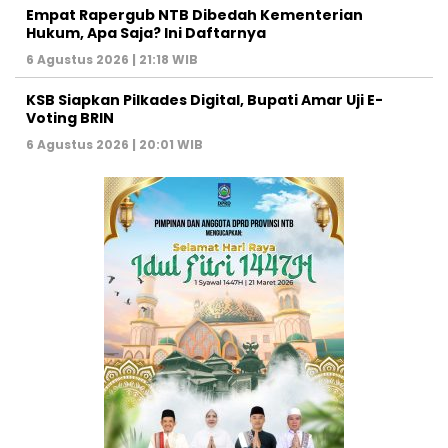
Empat Rapergub NTB Dibedah Kementerian
Hukum, Apa Saja? Ini Daftarnya
6 Agustus 2026 | 21:18 WIB
KSB Siapkan Pilkades Digital, Bupati Amar Uji E-
Voting BRIN
6 Agustus 2026 | 20:01 WIB