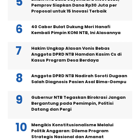
Pemprov Siapkan Dana Rp30 Juta per
Proposal untuk 15 Inovasi Terbaik
40 Cabor Bulat Dukung Mori Hanafi
Kembali Pimpin KONI NTB, Ini Alasannya
Hakim Ungkap Alasan Vonis Bebas
Anggota DPRD NTB Hamdan Kasim Cs di
Kasus Program Desa Berdaya
Anggota DPRD NTB Nadirah Soroti Dugaan
Salah Diagnosis Pasien Asal Bima-Dompu
Gubernur NTB Tegaskan Birokrasi Jangan
Bergantung pada Pemimpin, Politisi
Datang dan Pergi
Mengikis Konstitusionalisme Melalui
Politik Anggaran: Dilema Program
Strategis Nasional dan Amanat