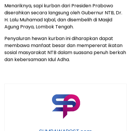
Menariknya, sapi kurban dari Presiden Prabowo
diserahkan secara langsung oleh Gubernur NTB, Dr.
H. Lalu Muhamad Iqbal, dan disembelih di Masjid
Agung Praya, Lombok Tengah.
Penyaluran hewan kurban ini diharapkan dapat
membawa manfaat besar dan mempererat ikatan
sosial masyarakat NTB dalam suasana penuh berkah
dan kebersamaan Idul Adha.