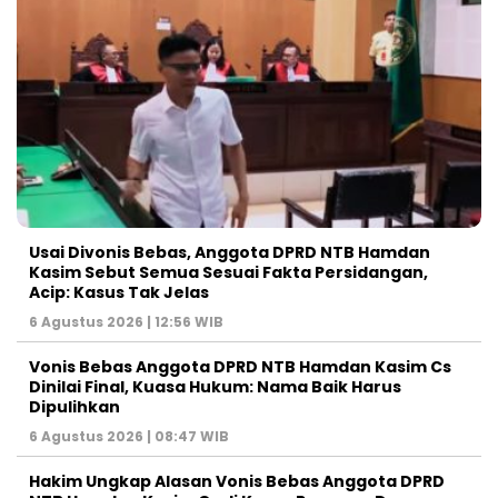
Usai Divonis Bebas, Anggota DPRD NTB Hamdan
Kasim Sebut Semua Sesuai Fakta Persidangan,
Acip: Kasus Tak Jelas
6 Agustus 2026 | 12:56 WIB
Vonis Bebas Anggota DPRD NTB Hamdan Kasim Cs
Dinilai Final, Kuasa Hukum: Nama Baik Harus
Dipulihkan
6 Agustus 2026 | 08:47 WIB
Hakim Ungkap Alasan Vonis Bebas Anggota DPRD