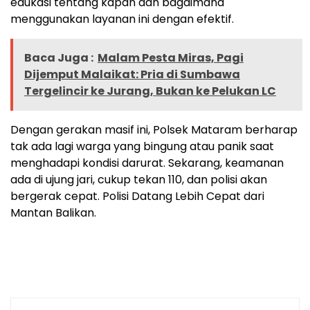
edukasi tentang kapan dan bagaimana
menggunakan layanan ini dengan efektif.
Baca Juga :
Malam Pesta Miras, Pagi
Dijemput Malaikat: Pria di Sumbawa
Tergelincir ke Jurang, Bukan ke Pelukan LC
Dengan gerakan masif ini, Polsek Mataram berharap
tak ada lagi warga yang bingung atau panik saat
menghadapi kondisi darurat. Sekarang, keamanan
ada di ujung jari, cukup tekan 110, dan polisi akan
bergerak cepat. Polisi Datang Lebih Cepat dari
Mantan Balikan.