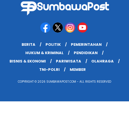
BERITA
POLITIK
PEMERINTAHAN
HUKUM & KRIMINAL
PENDIDIKAN
BISNIS & EKONOMI
PARIWISATA
OLAHRAGA
TNI-POLRI
MEMBER
COPYRIGHT © 2026 SUMBAWAPOST.COM - ALL RIGHTS RESERVED