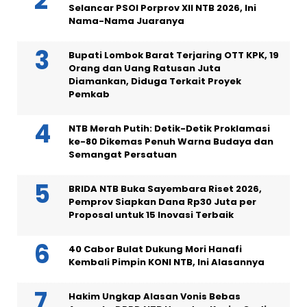
Selancar PSOI Porprov XII NTB 2026, Ini
Nama-Nama Juaranya
Bupati Lombok Barat Terjaring OTT KPK, 19
Orang dan Uang Ratusan Juta
Diamankan, Diduga Terkait Proyek
Pemkab
NTB Merah Putih: Detik-Detik Proklamasi
ke-80 Dikemas Penuh Warna Budaya dan
Semangat Persatuan
BRIDA NTB Buka Sayembara Riset 2026,
Pemprov Siapkan Dana Rp30 Juta per
Proposal untuk 15 Inovasi Terbaik
40 Cabor Bulat Dukung Mori Hanafi
Kembali Pimpin KONI NTB, Ini Alasannya
Hakim Ungkap Alasan Vonis Bebas