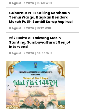
8 Agustus 2026 | 15:43 WIB
Gubernur NTB Keliling Sembalun
Temui Warga, Bagikan Bendera
Merah Putih Sambil Serap Aspirasi
8 Agustus 2026 | 10:12 WIB
267 Balita di Taliwang Masih
Stunting, Sumbawa Barat Genjot
Intervensi
8 Agustus 2026 | 09:53 WIB