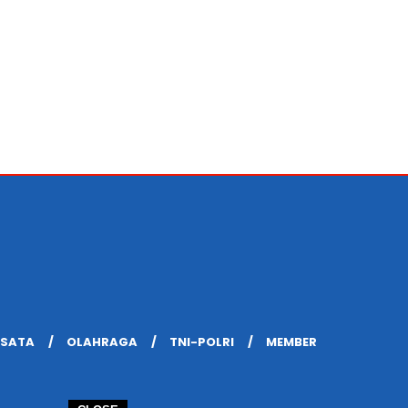
ISATA
OLAHRAGA
TNI-POLRI
MEMBER