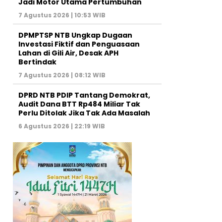
Jadi Motor Utama Pertumbuhan
7 Agustus 2026 | 10:53 WIB
DPMPTSP NTB Ungkap Dugaan
Investasi Fiktif dan Penguasaan
Lahan di Gili Air, Desak APH
Bertindak
7 Agustus 2026 | 08:12 WIB
DPRD NTB PDIP Tantang Demokrat,
Audit Dana BTT Rp484 Miliar Tak
Perlu Ditolak Jika Tak Ada Masalah
6 Agustus 2026 | 22:19 WIB