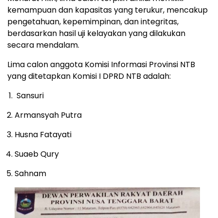
kemampuan dan kapasitas yang terukur, mencakup
pengetahuan, kepemimpinan, dan integritas,
berdasarkan hasil uji kelayakan yang dilakukan
secara mendalam.
Lima calon anggota Komisi Informasi Provinsi NTB
yang ditetapkan Komisi I DPRD NTB adalah:
Sansuri
Armansyah Putra
Husna Fatayati
Suaeb Qury
Sahnam