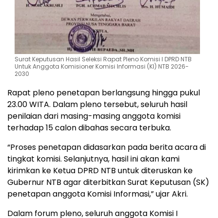
Surat Keputusan Hasil Seleksi Rapat Pleno Komisi I DPRD NTB
Untuk Anggota Komisioner Komisi Informasi (KI) NTB 2026-
2030
Rapat pleno penetapan berlangsung hingga pukul
23.00 WITA. Dalam pleno tersebut, seluruh hasil
penilaian dari masing-masing anggota komisi
terhadap 15 calon dibahas secara terbuka.
“Proses penetapan didasarkan pada berita acara di
tingkat komisi. Selanjutnya, hasil ini akan kami
kirimkan ke Ketua DPRD NTB untuk diteruskan ke
Gubernur NTB agar diterbitkan Surat Keputusan (SK)
penetapan anggota Komisi Informasi,” ujar Akri.
Dalam forum pleno, seluruh anggota Komisi I