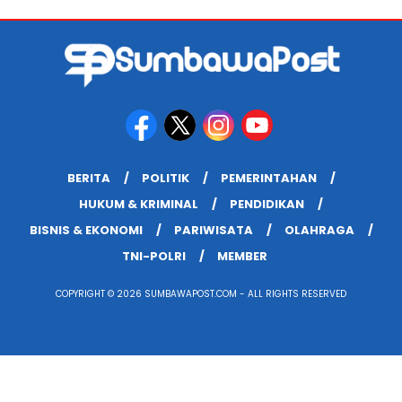
BERITA
POLITIK
PEMERINTAHAN
HUKUM & KRIMINAL
PENDIDIKAN
BISNIS & EKONOMI
PARIWISATA
OLAHRAGA
TNI-POLRI
MEMBER
COPYRIGHT © 2026 SUMBAWAPOST.COM - ALL RIGHTS RESERVED