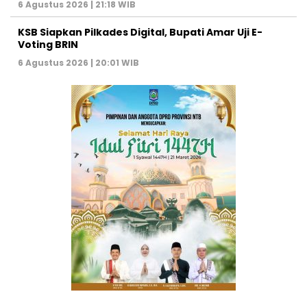
6 Agustus 2026 | 21:18 WIB
KSB Siapkan Pilkades Digital, Bupati Amar Uji E-
Voting BRIN
6 Agustus 2026 | 20:01 WIB