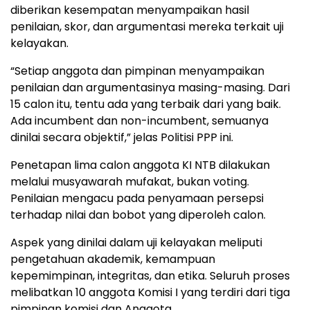
diberikan kesempatan menyampaikan hasil
penilaian, skor, dan argumentasi mereka terkait uji
kelayakan.
“Setiap anggota dan pimpinan menyampaikan
penilaian dan argumentasinya masing-masing. Dari
15 calon itu, tentu ada yang terbaik dari yang baik.
Ada incumbent dan non-incumbent, semuanya
dinilai secara objektif,” jelas Politisi PPP ini.
Penetapan lima calon anggota KI NTB dilakukan
melalui musyawarah mufakat, bukan voting.
Penilaian mengacu pada penyamaan persepsi
terhadap nilai dan bobot yang diperoleh calon.
Aspek yang dinilai dalam uji kelayakan meliputi
pengetahuan akademik, kemampuan
kepemimpinan, integritas, dan etika. Seluruh proses
melibatkan 10 anggota Komisi I yang terdiri dari tiga
pimpinan komisi dan Anggota.