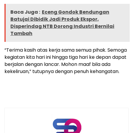
Baca Juga :
Eceng Gondok Bendungan
Batujai Dibidik Jadi Produk Ekspor,
Disperindag NTB Dorong Industri Bernilai
Tambah
“Terima kasih atas kerja sama semua pihak. Semoga
kegiatan kita hari ini hingga tiga hari ke depan dapat
berjalan dengan lancar. Mohon maaf bila ada
kekeliruan,” tutupnya dengan penuh kehangatan.