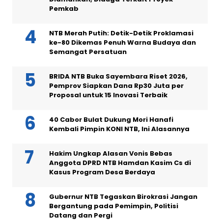
Pemkab
NTB Merah Putih: Detik-Detik Proklamasi
ke-80 Dikemas Penuh Warna Budaya dan
Semangat Persatuan
BRIDA NTB Buka Sayembara Riset 2026,
Pemprov Siapkan Dana Rp30 Juta per
Proposal untuk 15 Inovasi Terbaik
40 Cabor Bulat Dukung Mori Hanafi
Kembali Pimpin KONI NTB, Ini Alasannya
Hakim Ungkap Alasan Vonis Bebas
Anggota DPRD NTB Hamdan Kasim Cs di
Kasus Program Desa Berdaya
Gubernur NTB Tegaskan Birokrasi Jangan
Bergantung pada Pemimpin, Politisi
Datang dan Pergi