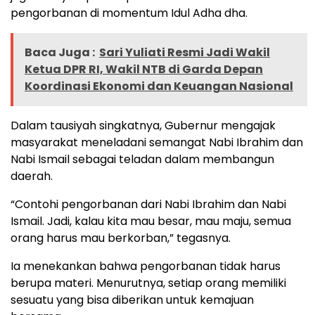
pengorbanan di momentum Idul Adha dha.
Baca Juga :
Sari Yuliati Resmi Jadi Wakil
Ketua DPR RI, Wakil NTB di Garda Depan
Koordinasi Ekonomi dan Keuangan Nasional
Dalam tausiyah singkatnya, Gubernur mengajak
masyarakat meneladani semangat Nabi Ibrahim dan
Nabi Ismail sebagai teladan dalam membangun
daerah.
“Contohi pengorbanan dari Nabi Ibrahim dan Nabi
Ismail. Jadi, kalau kita mau besar, mau maju, semua
orang harus mau berkorban,” tegasnya.
Ia menekankan bahwa pengorbanan tidak harus
berupa materi. Menurutnya, setiap orang memiliki
sesuatu yang bisa diberikan untuk kemajuan