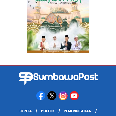
BERITA
POLITIK
PEMERINTAHAN