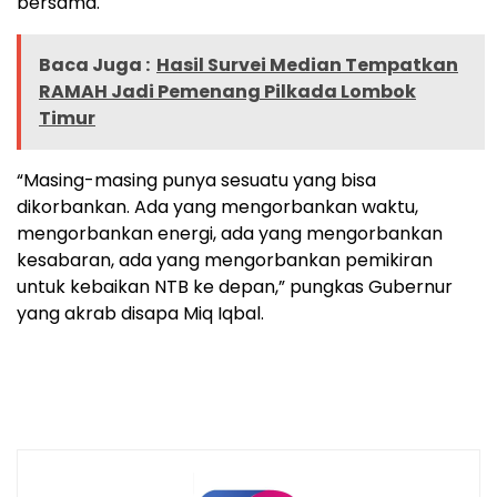
bersama.
Baca Juga :
Hasil Survei Median Tempatkan
RAMAH Jadi Pemenang Pilkada Lombok
Timur
“Masing-masing punya sesuatu yang bisa
dikorbankan. Ada yang mengorbankan waktu,
mengorbankan energi, ada yang mengorbankan
kesabaran, ada yang mengorbankan pemikiran
untuk kebaikan NTB ke depan,” pungkas Gubernur
yang akrab disapa Miq Iqbal.